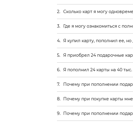
Сколько карт я могу одноврем
Где я могу ознакомиться с по
Я купил карту, пополнил ее, н
Я приобрел 24 подарочные карт
Я пополнил 24 карты на 40 тыс.
Почему при пополнении подаро
Почему при покупке карты мне
Почему при пополнении подар