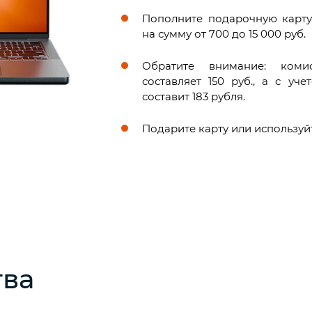
Пополните подарочную карт
на сумму от 700 до 15 000 руб.
Обратите внимание: ком
составляет 150 руб., а с уч
составит 183 рубля.
Подарите карту или используй
ва