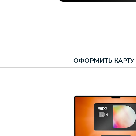
ОФОРМИТЬ
КАРТУ