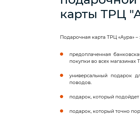
карты ТРЦ "
Подарочная карта ТРЦ «Аура» – 
предоплаченная банковска
покупки во всех магазинах 
универсальный подарок д
поводов.
подарок, который подойдет
подарок, который точно пор