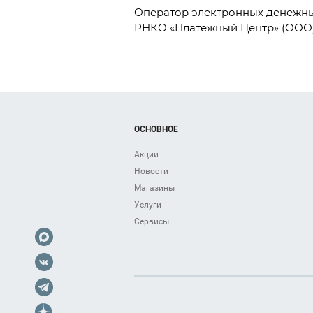
Оператор электронных денежных
РНКО «Платежный Центр» (ООО), 
ОСНОВНОЕ
Акции
Новости
Магазины
Услуги
Сервисы