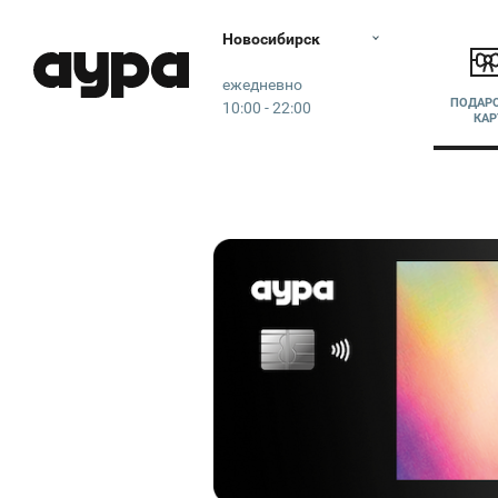
Новосибирск
Аура
ежедневно
ПОДАР
10:00 - 22:00
КАР