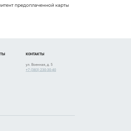
митент предоплаченной карты
ОТЫ
КОНТАКТЫ
ул. Военная, д. 5
+7 (383) 230-30-40