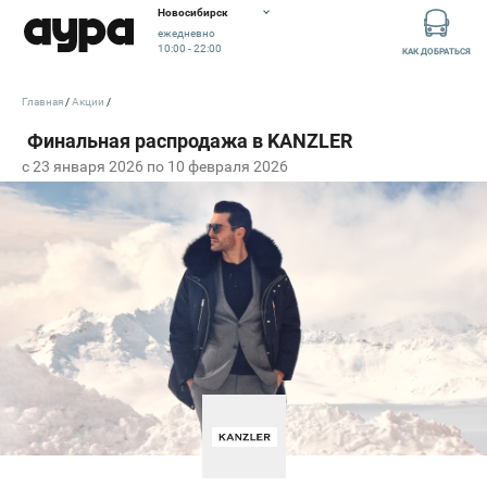
Новосибирск
ежедневно
10:00 - 22:00
КАК ДОБРАТЬСЯ
Главная
Акции
c 23 января 2026 по 10 февраля 2026