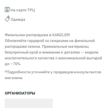
На карте ТРЦ
Одежда
Финальная распродажа в KANZLER!
Обновляйте гардероб со скидками на финальной
распродаже сезона. Премиальные материалы,
безупречный крой и внимание к деталям — модели
исключительного качества с максимальной выгодой
до –70%.
*Подробности уточняйте у продавцов-консультантов
магазина.
ОРГАНИЗАТОРЫ