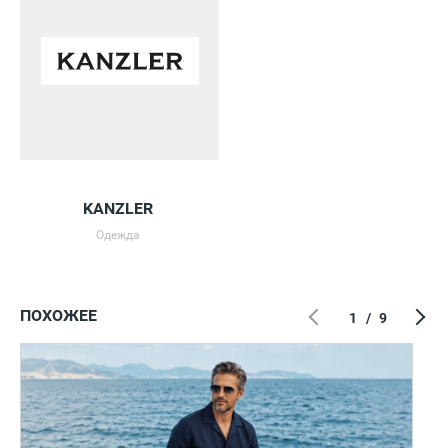
KANZLER
Одежда
ПОХОЖЕЕ
1
/
9