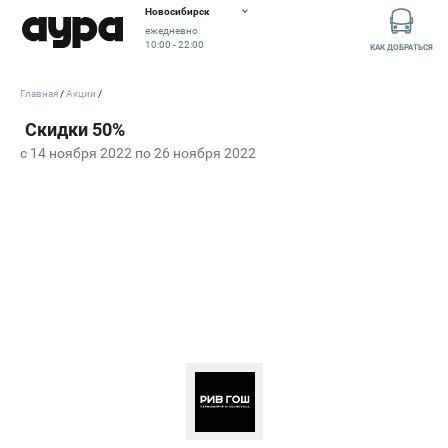
Новосибирск
ежедневно
10:00 - 22:00
КАК ДОБРАТЬСЯ
Главная
Акции
c 14 ноября 2022 по 26 ноября 2022