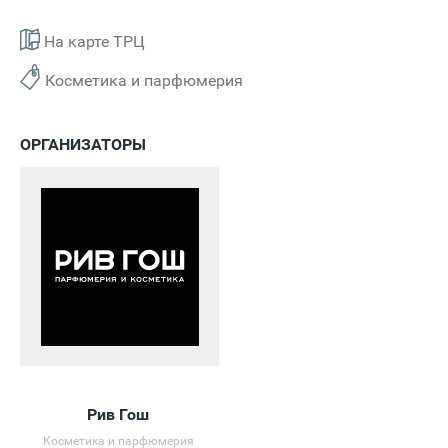
На карте ТРЦ
Косметика и парфюмерия
ОРГАНИЗАТОРЫ
Рив Гош
Косметика и парфюмерия