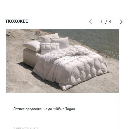
ПОХОЖЕЕ
1
/
9
Летнее предложение до −40% в Togas
3 августа 2026