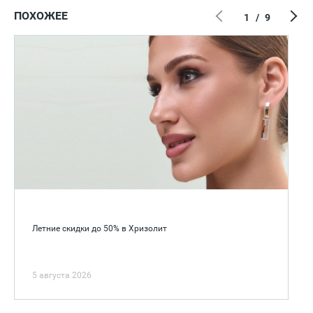
ПОХОЖЕЕ
1
/
9
Летние скидки до 50% в Хризолит
5 августа 2026