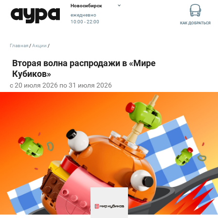
Новосибирск
ежедневно
10:00 - 22:00
КАК ДОБРАТЬСЯ
Главная
Акции
c 20 июля 2026 по 31 июля 2026