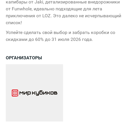
капибары от Jaki, детализированные внедорожники
от Funwhole, идеально подходящие для лета
приключения от LOZ. Это далеко не исчерпывающий
список!
Успейте сделать свой выбор и забрать коробки со
скидками до 60% до 31 июля 2026 года.
ОРГАНИЗАТОРЫ