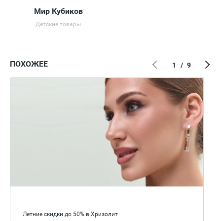
Мир Кубиков
Детские товары
ПОХОЖЕЕ
1
/
9
Летние скидки до 50% в Хризолит