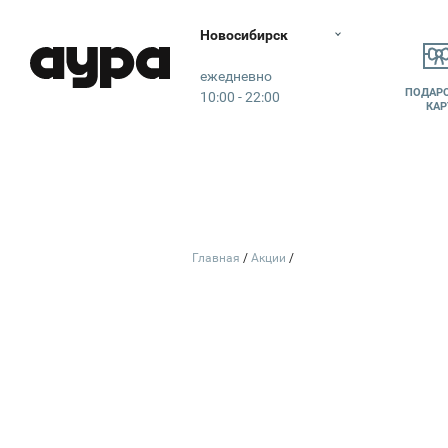
Новосибирск
Аура
ежедневно
ПОДАР
10:00 - 22:00
КАР
Главная
Акции