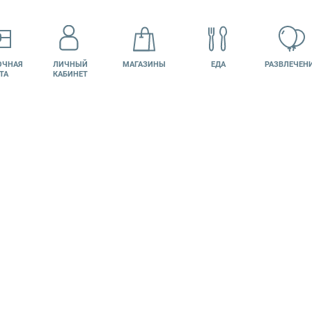
ОЧНАЯ
ЛИЧНЫЙ
МАГАЗИНЫ
ЕДА
РАЗВЛЕЧЕН
ТА
КАБИНЕТ
КИНО
ВАКАНСИИ