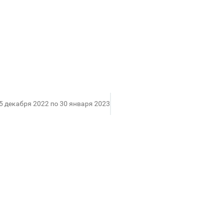
15 декабря 2022 по 30 января 2023