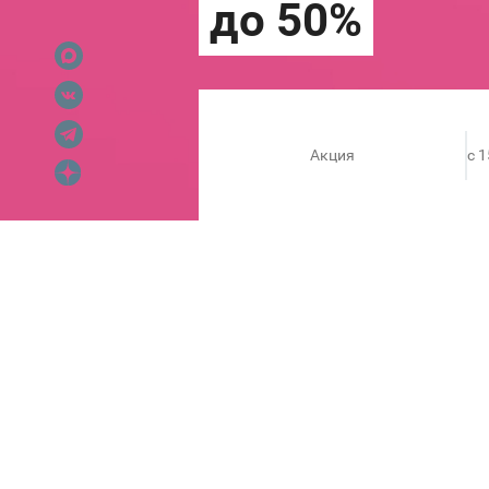
Акция
c 
ОРГАНИЗАТОРЫ