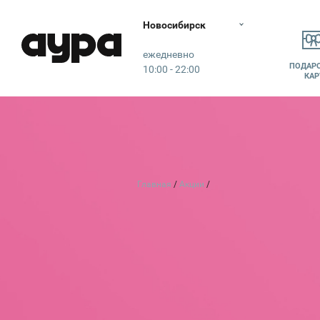
Новосибирск
Аура
ежедневно
ПОДАР
10:00 - 22:00
КАР
Главная
Акции