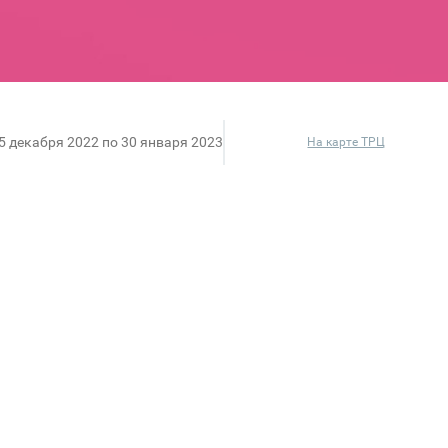
15 декабря 2022 по 30 января 2023
На карте ТРЦ