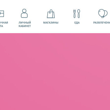
ОЧНАЯ
ЛИЧНЫЙ
МАГАЗИНЫ
ЕДА
РАЗВЛЕЧЕН
ТА
КАБИНЕТ
КИНО
ВАКАНСИИ