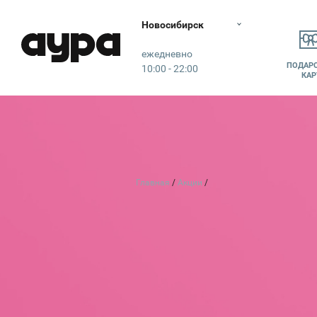
Новосибирск
Аура
ежедневно
ПОДАР
10:00 - 22:00
КАР
Главная
Акции