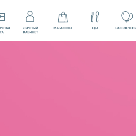
ОЧНАЯ
ЛИЧНЫЙ
МАГАЗИНЫ
ЕДА
РАЗВЛЕЧЕН
ТА
КАБИНЕТ
КИНО
ВАКАНСИИ