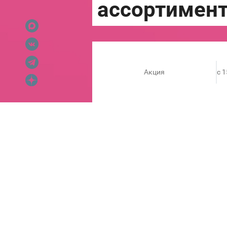
Акция
c 
ОРГАНИЗАТОРЫ