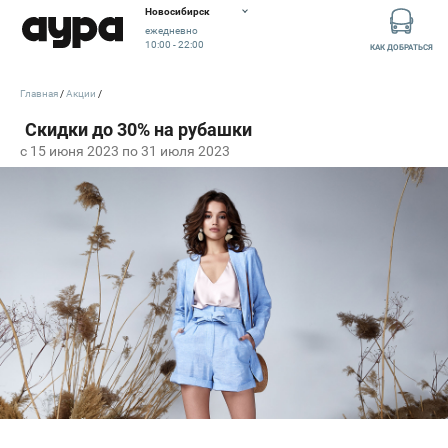
Новосибирск
ежедневно
10:00 - 22:00
КАК ДОБРАТЬСЯ
Главная
Акции
c 15 июня 2023 по 31 июля 2023