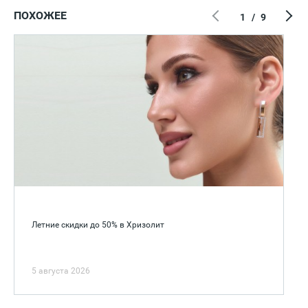
ПОХОЖЕЕ
1
/
9
Летние скидки до 50% в Хризолит
5 августа 2026