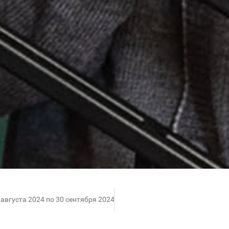
 августа 2024 по 30 сентября 2024