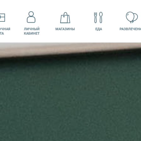
ОЧНАЯ
ЛИЧНЫЙ
МАГАЗИНЫ
ЕДА
РАЗВЛЕЧЕН
ТА
КАБИНЕТ
КИНО
ВАКАНСИИ