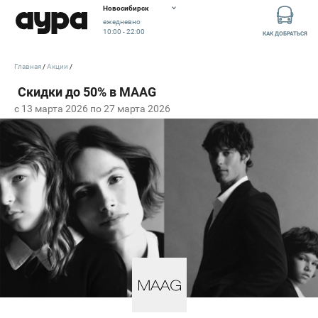
Новосибирск
ежедневно
10:00 - 22:00
КАК ДОБРАТЬСЯ
Главная
Акции
c 13 марта 2026 по 27 марта 2026