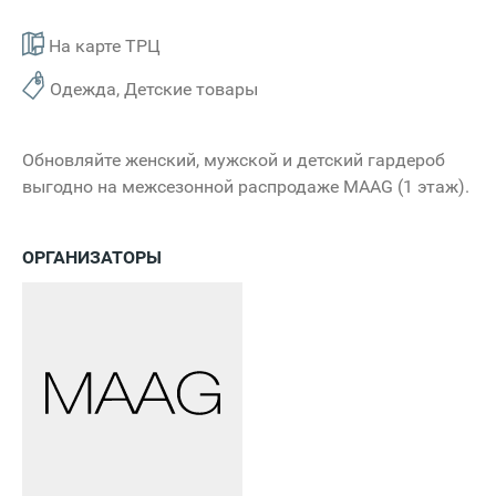
На карте ТРЦ
Одежда, Детские товары
Обновляйте женский, мужской и детский гардероб
выгодно на межсезонной распродаже MAAG (1 этаж).
ОРГАНИЗАТОРЫ