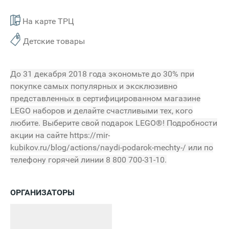
На карте ТРЦ
Детские товары
До 31 декабря 2018 года экономьте до 30% при
покупке самых популярных и эксклюзивно
представленных в сертифицированном магазине
LEGO наборов и делайте счастливыми тех, кого
любите. Выберите свой подарок LEGO®! Подробности
акции на сайте https://mir-
kubikov.ru/blog/actions/naydi-podarok-mechty-/ или по
телефону горячей линии 8 800 700-31-10.
ОРГАНИЗАТОРЫ