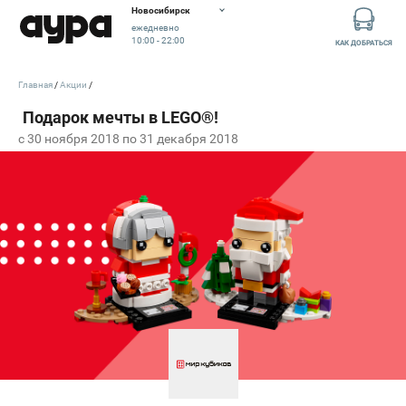
Новосибирск
ежедневно
10:00 - 22:00
КАК ДОБРАТЬСЯ
Главная
Акции
c 30 ноября 2018 по 31 декабря 2018