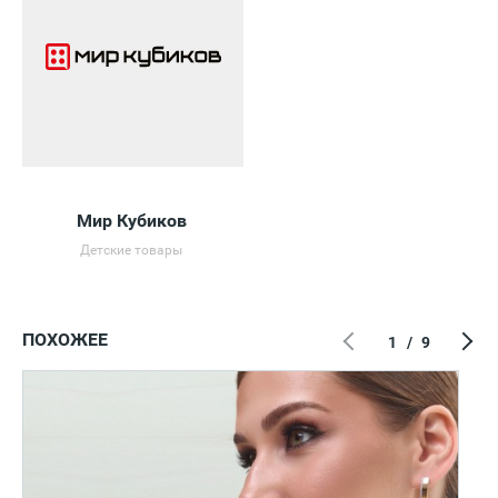
Мир Кубиков
Детские товары
ПОХОЖЕЕ
1
/
9