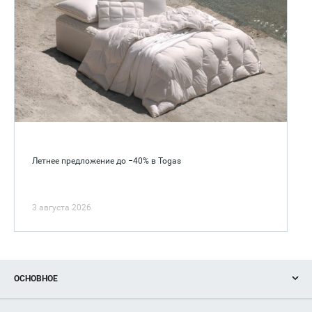
Летнее предложение до −40% в Togas
3 августа 2026
ОСНОВНОЕ
Акции