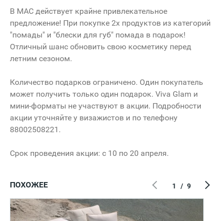
В MAC действует крайне привлекательное
предложение! При покупке 2х продуктов из категорий
"помады" и "блески для губ" помада в подарок!
Отличный шанс обновить свою косметику перед
летним сезоном.
Количество подарков ограничено. Один покупатель
может получить только один подарок. Viva Glam и
мини-форматы не участвуют в акции. Подробности
акции уточняйте у визажистов и по телефону
88002508221.
Срок проведения акции: с 10 по 20 апреля.
ПОХОЖЕЕ
1
/
9