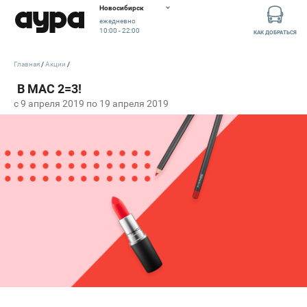
Новосибирск
ежедневно
10:00 - 22:00
КАК ДОБРАТЬСЯ
Главная
Акции
c 9 апреля 2019 по 19 апреля 2019