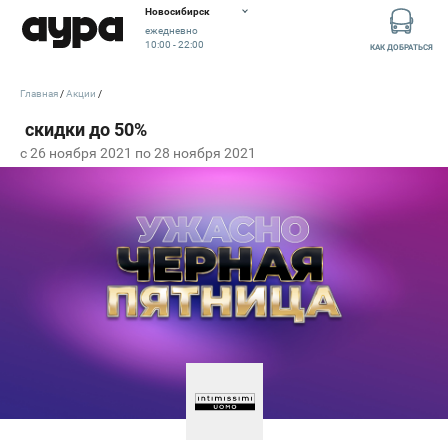
Новосибирск
ежедневно
10:00 - 22:00
КАК ДОБРАТЬСЯ
Главная
Акции
c 26 ноября 2021 по 28 ноября 2021