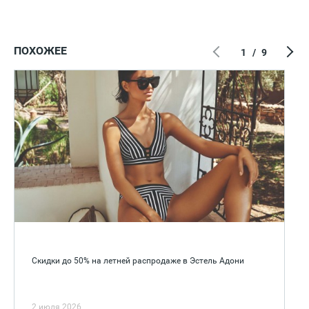
ПОХОЖЕЕ
1
/
9
Скидки до 50% на летней распродаже в Эстель Адони
2 июля 2026