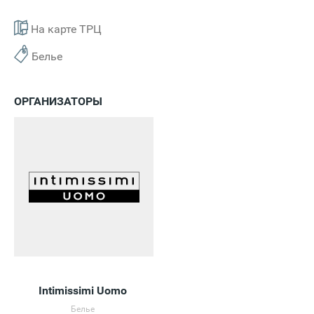
На карте ТРЦ
Белье
ОРГАНИЗАТОРЫ
Intimissimi Uomo
Белье