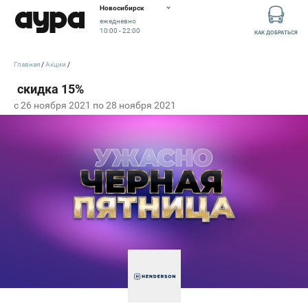
Новосибирск
ежедневно
10:00 - 22:00
КАК ДОБРАТЬСЯ
Главная
Акции
c 26 ноября 2021 по 28 ноября 2021