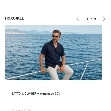
ПОХОЖЕЕ
1
/
9
GATTOI & CLIMBER — скидки до 50%
21 июля 2026