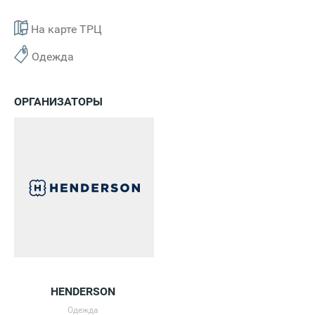
На карте ТРЦ
Одежда
ОРГАНИЗАТОРЫ
HENDERSON
Одежда