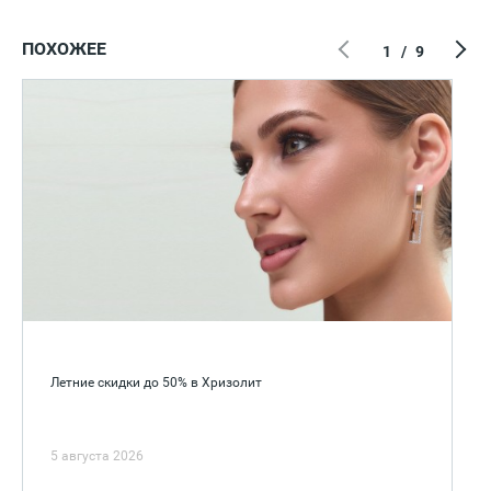
ПОХОЖЕЕ
1
/
9
Летние скидки до 50% в Хризолит
5 августа 2026