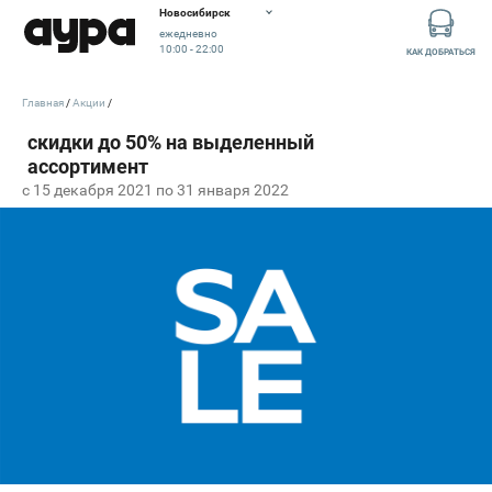
Новосибирск
ежедневно
10:00 - 22:00
КАК ДОБРАТЬСЯ
Главная
Акции
c 15 декабря 2021 по 31 января 2022