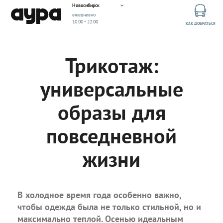
Новосибирск
ежедневно
10:00 - 22:00
КАК ДОБРАТЬСЯ
Трикотаж:
универсальные
образы для
повседневной
жизни
В холодное время года особенно важно,
чтобы одежда была не только стильной, но и
максимально теплой. Осенью идеальным