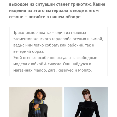
выходом из ситуации станет трикотаж. Какие
изделия из этого материала в моде в этом
сезоне – читайте в нашем обзоре.
Трикотажное платье – один из главных
элементов женского гардероба осенью и зимой,
ведь с ним легко собрать как рабочий, так и
вечерний образ.
Этой осенью особенно актуальны свободные
модели с юбкой А-силуэта. Они найдутся в
магазинах Mango, Zara, Reserved и Mohito.