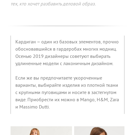
тех, кто хочет разбавить деловой образ.
Кардиган – один из базовых элементов, прочно
обосновавшийся в гардеробах многих модниц.
Осенью 2019 дизайнеры советуют выбирать
удлиненные модели с лаконичным дизайном.
Если же вы предпочитаете укороченные
варианты, выбирайте изделия из плотной ткани
с крупными пуговицами и носите в застегнутом
виде. Приобрести их можно в Mango, H&M, Zara
и Massimo Dutti.