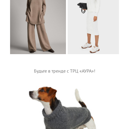
Будьте в тренде с ТРЦ «АУРА»!