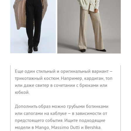
Еще один стильный и оригинальный вариант –
трикотажный костюм. Например, кардиган, топ
или даже свитер в сочетании с брюками или
юбкой.
Дополнить образ можно грубыми ботинками
или сапогами на каблуке – в зависимости от
предстоящего события. Ищите подходящие
модели в Mango, Massimo Dutti и Bershka.