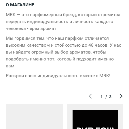
О МАГАЗИНЕ
MRK — это парфюмерный бренд, который стремится
передать индивидуальность и личность каждого
человека через аромат.
Мы гордимся тем, что наш парфюм отличается
высоким качеством и стойкостью до 48 часов. У нас
вы найдете огромный выбор ароматов, чтобы
подобрать именно тот, который подходит именно
вам.
Раскрой свою индивидуальность вместе с MRK!
1
/
3