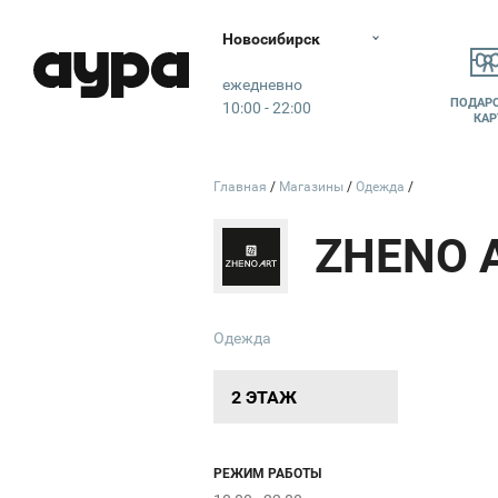
Новосибирск
Аура
ежедневно
ПОДАР
10:00 - 22:00
КАР
Главная
Магазины
Одежда
ZHENO 
Одежда
2 ЭТАЖ
РЕЖИМ РАБОТЫ