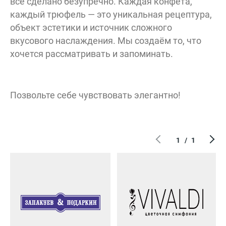
всё сделано безупречно. Каждая конфета,
каждый трюфель — это уникальная рецептура,
объект эстетики и источник сложного
вкусового наслаждения. Мы создаём то, что
хочется рассматривать и запоминать.
Позвольте себе чувствовать элегантно!
1
/
1