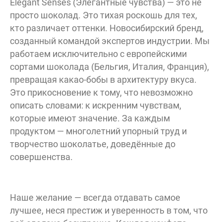
Elegant Senses (Элегантные чувства) — это не
просто шоколад. Это тихая роскошь для тех,
д
кто различает оттенки. Новосибирский бренд,
созданный командой экспертов индустрии. Мы
работаем исключительно с европейскими
сортами шоколада (Бельгия, Италия, Франция),
превращая какао-бобы в архитектуру вкуса.
Это прикосновение к тому, что невозможно
описать словами: к искренним чувствам,
которые имеют значение. За каждым
продуктом — многолетний упорный труд и
творчество шоколатье, доведённые до
совершенства.
Наше желание — всегда отдавать самое
лучшее, неся престиж и уверенность в том, что