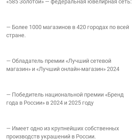
«585 Золотой» — федеральная ювелирная сеть:
— Более 1000 магазинов в 420 городах по всей
стране.
— Обладатель премии «Лучший сетевой
магазин» и «Лучший онлайн-магазин» 2024
— Победитель национальной премии «Бренд
года в России» в 2024 и 2025 году
— Имеет одно из крупнейших собственных
производств украшений в России.