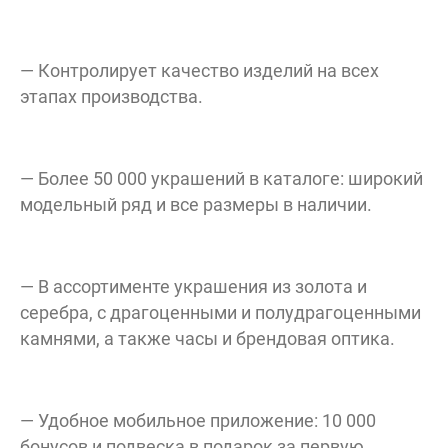
yл. Bo
— Контролирует качество изделий на всех
этапах производства.
— Более 50 000 украшений в каталоге: широкий
модельный ряд и все размеры в наличии.
— В ассортименте украшения из золота и
серебра, с драгоценными и полудрагоценными
камнями, а также часы и брендовая оптика.
— Удобное мобильное приложение: 10 000
бонусов и подвеска в подарок за первую