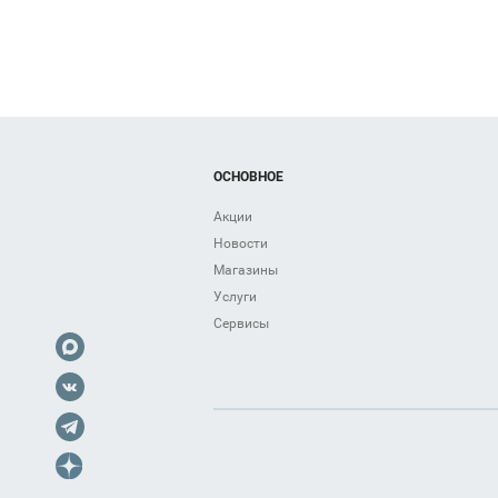
ОСНОВНОЕ
Акции
Новости
Магазины
Услуги
Сервисы