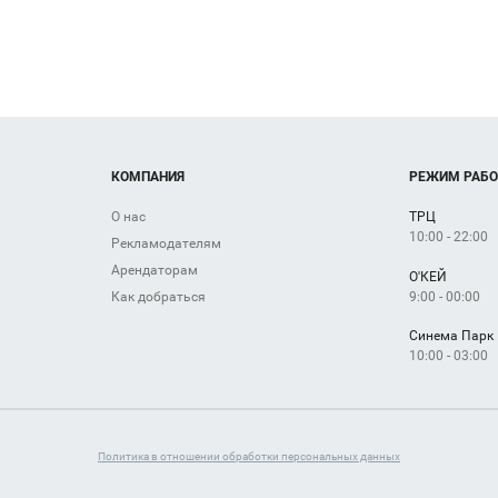
КОМПАНИЯ
РЕЖИМ РАБ
О нас
ТРЦ
10:00 - 22:00
Рекламодателям
Арендаторам
О'КЕЙ
9:00 - 00:00
Как добраться
Синема Парк
10:00 - 03:00
Политика в отношении обработки персональных данных