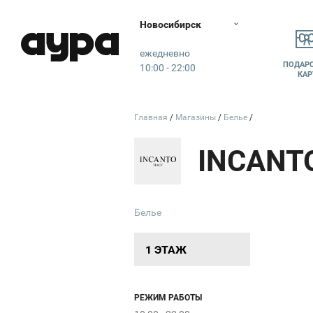
Новосибирск
Аура
ежедневно
ПОДАР
10:00 - 22:00
КАР
Главная
Магазины
Белье
INCANT
Белье
1 ЭТАЖ
РЕЖИМ РАБОТЫ