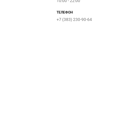
10:00 - 22:00
ТЕЛЕФОН
+7 (383) 230-90-64