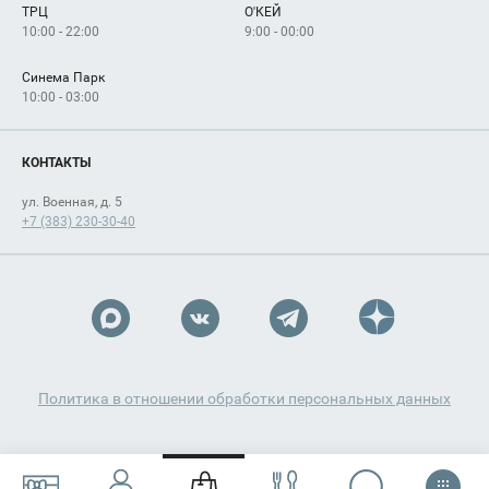
ТРЦ
О'КЕЙ
Как добраться
10:00 - 22:00
9:00 - 00:00
Синема Парк
10:00 - 03:00
КОНТАКТЫ
ул. Военная, д. 5
+7 (383) 230-30-40
Политика в отношении обработки персональных данных