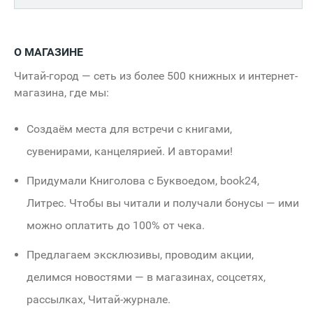
О МАГАЗИНЕ
Читай-город — сеть из более 500 книжных и интернет-
магазина, где мы:
Создаём места для встречи с книгами,
сувенирами, канцелярией. И авторами!
Придумали Книголова с Буквоедом,
book24
,
Литрес. Чтобы вы читали и получали бонусы — ими
можно оплатить до 100% от чека.
Предлагаем эксклюзивы, проводим акции,
делимся новостями — в магазинах, соцсетях,
рассылках, Читай-журнале.