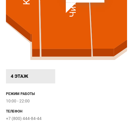
4 ЭТАЖ
РЕЖИМ РАБОТЫ
10:00 - 22:00
ТЕЛЕФОН
+7 (800) 444-84-44