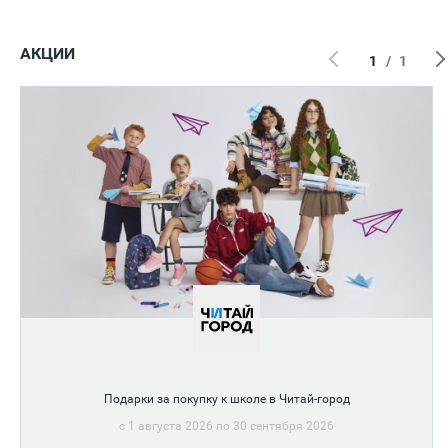
АКЦИИ
1
/
1
Подарки за покупку к школе в Читай-город
c 1 августа 2026 по 30 сентября 2026