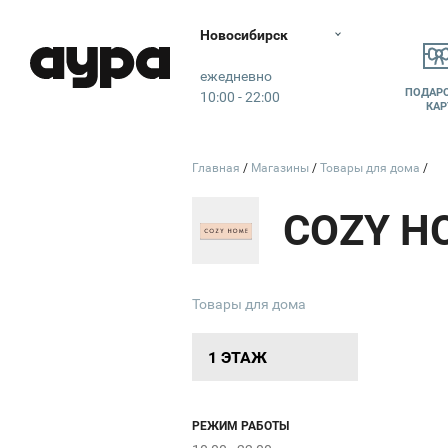
Новосибирск
Аура
ежедневно
ПОДАР
10:00 - 22:00
КАР
Главная
Магазины
Товары для дома
COZY H
Товары для дома
1 ЭТАЖ
РЕЖИМ РАБОТЫ