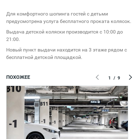
Для комфортного шопинга гостей с детьми
предусмотрена услуга бесплатного проката колясок.
Выдача детской коляски производится с 10:00 до
21:00.
Новый пункт выдачи находится на 3 этаже рядом с
бесплатной детской площадкой.
ПОХОЖЕЕ
1
/
9