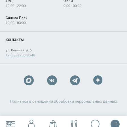
ТРЦ
О'КЕЙ
Как добраться
10:00 - 22:00
9:00 - 00:00
Синема Парк
10:00 - 03:00
КОНТАКТЫ
ул. Военная, д. 5
+7 (383) 230-30-40
Политика в отношении обработки персональных данных