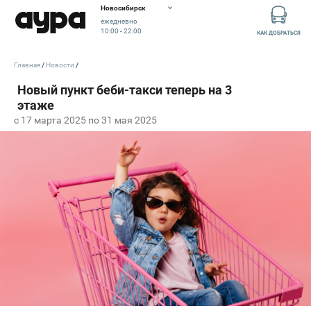
Новосибирск
ежедневно
10:00 - 22:00
КАК ДОБРАТЬСЯ
Главная
Новости
c 17 марта 2025 по 31 мая 2025