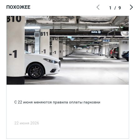
ПОХОЖЕЕ
1
/
9
С 22 июня меняются правила оплаты парковки
22 июня 2026