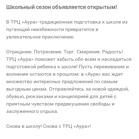
Школьный сезон объявляется открытым!
В ТРЦ «Аура» традиционная подготовка к школе из
пугающей неизбежности превратится в
увлекательное приключение.
Отрицание. Потрясение. Торг. Смирение. Радость!
ТРЦ «Аура» поможет забыть обо всем и насладиться
подготовкой ребенка к школе! Пусть переживания и
волнения остаются в прошлом: в «Ауре» вас ждет
множество интересных предложений по самым
выгодным ценам. Отправляйтесь за новой одеждой,
обувью, рюкзаками и канцелярией для детей с
приятным чувством предвкушения свободы и
заслуженного отдыха.
Снова в школу! Снова с ТРЦ «Аура»!