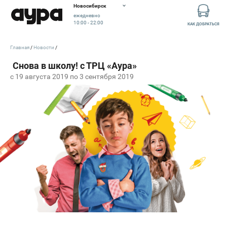
Новосибирск
ежедневно
10:00 - 22:00
КАК ДОБРАТЬСЯ
Главная
Новости
c 19 августа 2019 по 3 сентября 2019