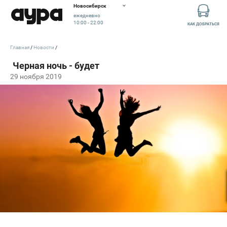
Новосибирск
ежедневно
10:00 - 22:00
КАК ДОБРАТЬСЯ
Главная
Новости
29 ноября 2019