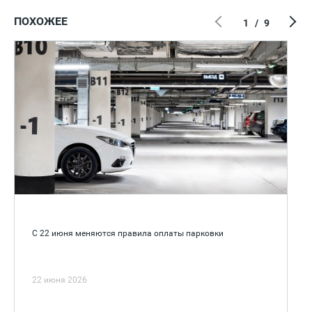
ПОХОЖЕЕ
1
/
9
С 22 июня меняются правила оплаты парковки
22 июня 2026