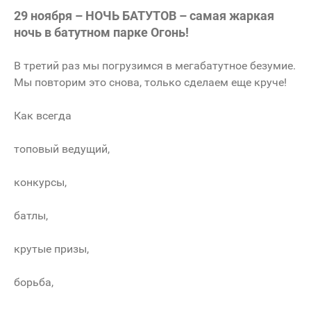
29 ноября – НОЧЬ БАТУТОВ – самая жаркая
ночь в батутном парке Огонь!
В третий раз мы погрузимся в мегабатутное безумие.
Мы повторим это снова, только сделаем еще круче!
Как всегда
топовый ведущий,
конкурсы,
батлы,
крутые призы,
борьба,