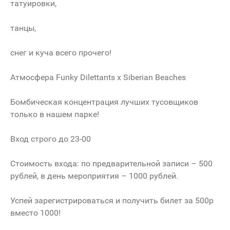
татуировки,
танцы,
снег и куча всего прочего!
Атмосфера Funky Dilettants х Siberian Beaches
Бомбическая концентрация лучших тусовщиков
только в нашем парке!
Вход строго до 23-00
Стоимость входа: по предварительной записи – 500
рублей, в день мероприятия – 1000 рублей.
Успей зарегистрироваться и получить билет за 500р
вместо 1000!