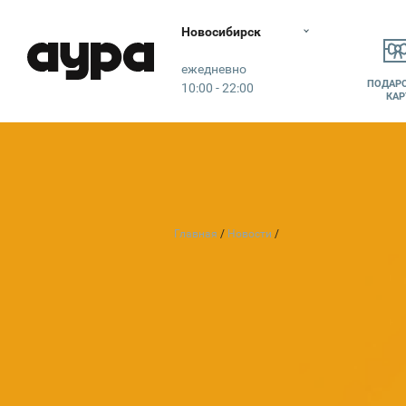
Новосибирск
Аура
ежедневно
ПОДАР
10:00 - 22:00
КАР
Главная
Новости