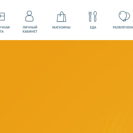
ОЧНАЯ
ЛИЧНЫЙ
МАГАЗИНЫ
ЕДА
РАЗВЛЕЧЕН
ТА
КАБИНЕТ
КИНО
ВАКАНСИИ