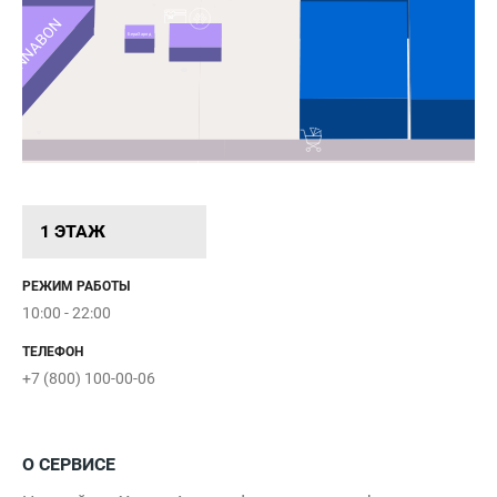
CINNABON
БериЗаряд
1 ЭТАЖ
РЕЖИМ РАБОТЫ
Главный вход
10:00 - 22:00
Открыт
ТЕЛЕФОН
+7 (800) 100-00-06
10:00 - 03:30
О СЕРВИСЕ