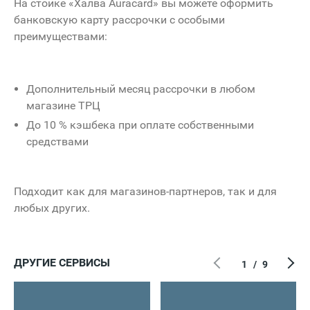
На стойке «Халва Auracard» вы можете оформить
банковскую карту рассрочки с особыми
преимуществами:
Дополнительный месяц рассрочки в любом
магазине ТРЦ
До 10 % кэшбека при оплате собственными
средствами
Подходит как для магазинов-партнеров, так и для
любых других.
ДРУГИЕ СЕРВИСЫ
1
/
9