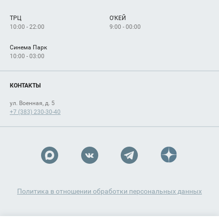
Сервисы
Арендаторам
ТРЦ
О'КЕЙ
Как добраться
10:00 - 22:00
9:00 - 00:00
Синема Парк
10:00 - 03:00
КОНТАКТЫ
ул. Военная, д. 5
+7 (383) 230-30-40
Политика в отношении обработки персональных данных