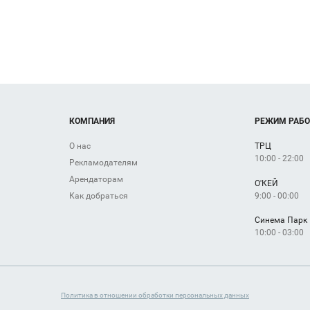
КОМПАНИЯ
РЕЖИМ РАБ
О нас
ТРЦ
10:00 - 22:00
Рекламодателям
Арендаторам
О'КЕЙ
9:00 - 00:00
Как добраться
Синема Парк
10:00 - 03:00
Политика в отношении обработки персональных данных