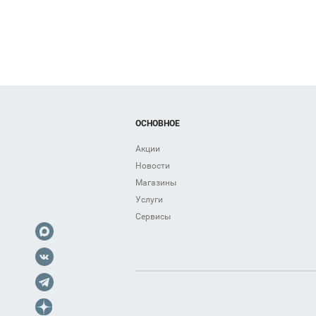
ОСНОВНОЕ
Акции
Новости
Магазины
Услуги
Сервисы