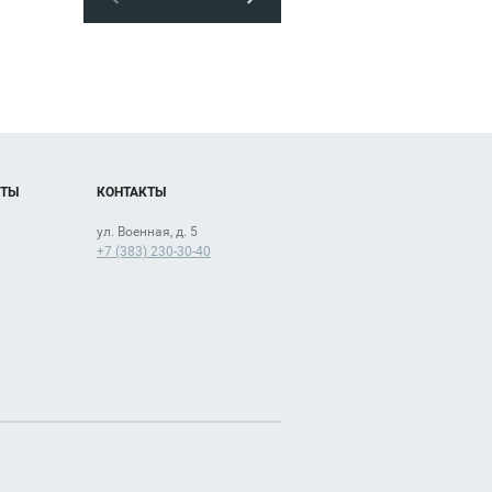
ОТЫ
КОНТАКТЫ
ул. Военная, д. 5
+7 (383) 230-30-40