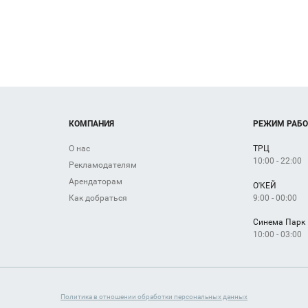
КОМПАНИЯ
РЕЖИМ РАБ
О нас
ТРЦ
10:00 - 22:00
Рекламодателям
Арендаторам
О'КЕЙ
9:00 - 00:00
Как добраться
Синема Парк
10:00 - 03:00
Политика в отношении обработки персональных данных