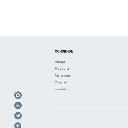
ОСНОВНОЕ
Акции
Новости
Магазины
Услуги
Сервисы