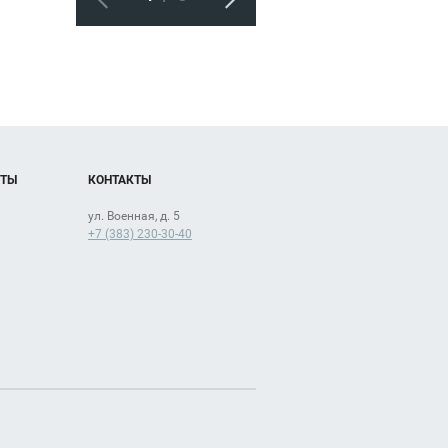
ОТЫ
КОНТАКТЫ
ул. Военная, д. 5
+7 (383) 230-30-40