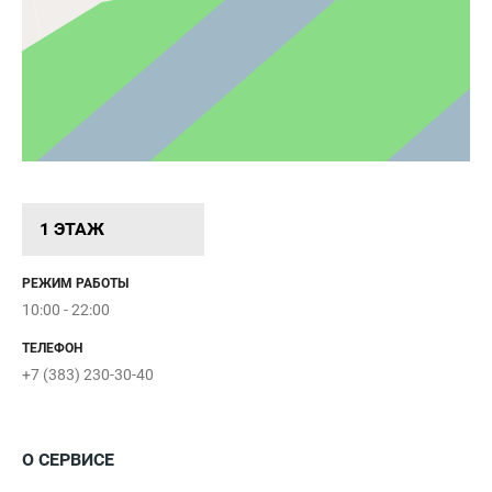
1 ЭТАЖ
РЕЖИМ РАБОТЫ
10:00 - 22:00
ТЕЛЕФОН
+7 (383) 230-30-40
О СЕРВИСЕ