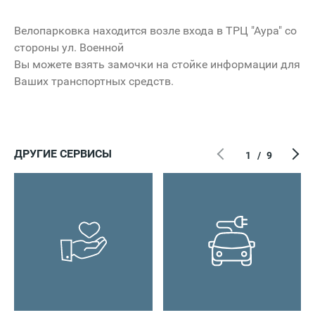
Велопарковка находится возле входа в ТРЦ "Аура" со
нaя
стороны ул. Военной
Вы можете взять замочки на стойке информации для
Ваших транспортных средств.
ДРУГИЕ СЕРВИСЫ
1
/
9