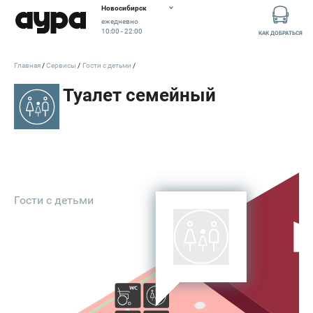
Новосибирск
ежедневно
10:00 - 22:00
КАК ДОБРАТЬСЯ
Главная
Сервисы
Гости с детьми
Гости с детьми