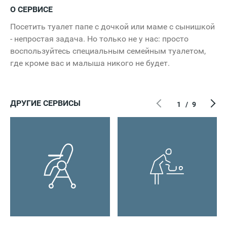
О СЕРВИСЕ
Посетить туалет папе с дочкой или маме с сынишкой
- непростая задача. Но только не у нас: просто
воспользуйтесь специальным семейным туалетом,
где кроме вас и малыша никого не будет.
ДРУГИЕ СЕРВИСЫ
1
/
9