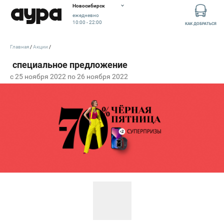
Новосибирск
ежедневно
10:00 - 22:00
КАК ДОБРАТЬСЯ
Главная
Акции
c 25 ноября 2022 по 26 ноября 2022