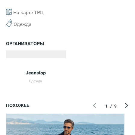
На карте ТРЦ
Одежда
ОРГАНИЗАТОРЫ
Jeanstop
Одежда
ПОХОЖЕЕ
1
/
9