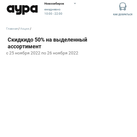
Новосибирск
ежедневно
10:00 - 22:00
КАК ДОБРАТЬСЯ
Главная
Акции
c 25 ноября 2022 по 26 ноября 2022