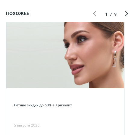
ПОХОЖЕЕ
1
/
9
Летние скидки до 50% в Хризолит
5 августа 2026