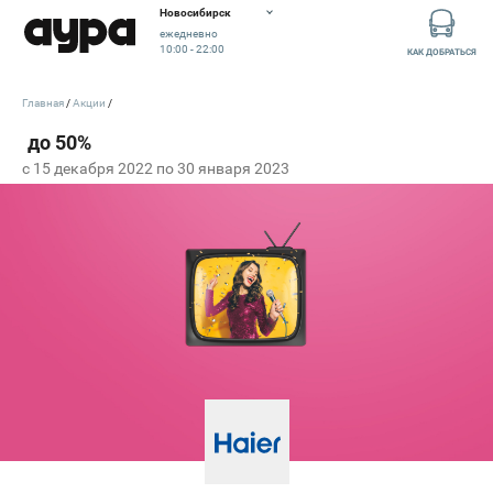
Новосибирск
ежедневно
10:00 - 22:00
КАК ДОБРАТЬСЯ
Главная
Акции
c 15 декабря 2022 по 30 января 2023