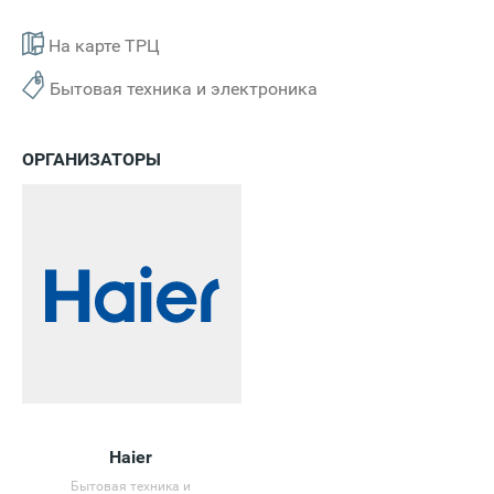
На карте ТРЦ
Бытовая техника и электроника
ОРГАНИЗАТОРЫ
Haier
Бытовая техника и