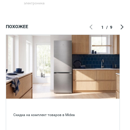
электроника
ПОХОЖЕЕ
1
/
9
Скидка на комплект товаров в Midea