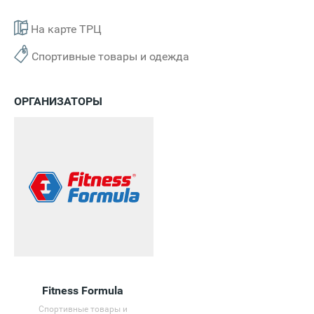
На карте ТРЦ
Спортивные товары и одежда
ОРГАНИЗАТОРЫ
Fitness Formula
Спортивные товары и