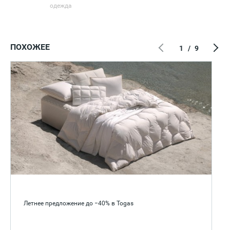
одежда
ПОХОЖЕЕ
1
/
9
Летнее предложение до −40% в Togas