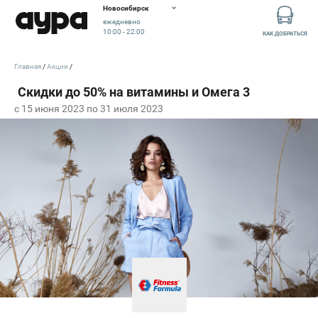
Новосибирск
ежедневно
10:00 - 22:00
КАК ДОБРАТЬСЯ
Главная
Акции
c 15 июня 2023 по 31 июля 2023