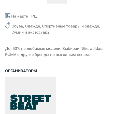
На карте ТРЦ
Обувь, Одежда, Спортивные товары и одежда,
Сумки и аксессуары
До -50% на любимые модели. Выбирай Nike, adidas,
PUMA и другие бренды по выгодным ценам.
ОРГАНИЗАТОРЫ