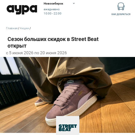
Новосибирск
ежедневно
10:00 - 22:00
КАК ДОБРАТЬСЯ
Главная
Акции
c 5 июня 2026 по 20 июня 2026