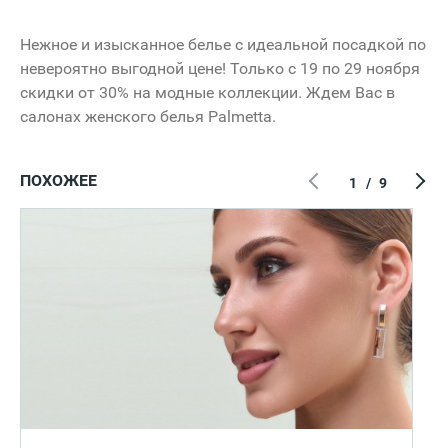
Нежное и изысканное белье с идеальной посадкой по
невероятно выгодной цене! Только с 19 по 29 ноября
скидки от 30% на модные коллекции. Ждем Вас в
салонах женского белья Palmetta.
ПОХОЖЕЕ
1
/
9