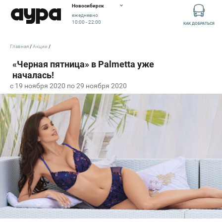
Новосибирск
ежедневно
10:00 - 22:00
КАК ДОБРАТЬСЯ
Главная
Акции
c 19 ноября 2020 по 29 ноября 2020