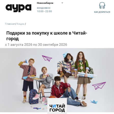
Новосибирск
ежедневно
10:00 - 22:00
КАК ДОБРАТЬСЯ
Главная
Акции
c 1 августа 2026 по 30 сентября 2026