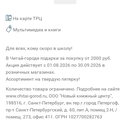
На карте ТРЦ
Мультимедиа и книги
Для всех, кому скоро в школу!
В Читай-городе подарки за покупку от 2000 руб.
Акция действует с 01.08.2026 по 30.09.2026 в
розничных магазинах.
Ассортимент на твердую пятерку!
Количество товара ограничено. Подробнее на сайте
www.
chitai-gorod.ru
, ООО "Новый книжный центр",
198516, г. Санкт-Петербург, вн.тер.г.город Петергоф,
пр-т Санкт-Петербургский, д. 60, лит.А, помещ 2-Н, /
помещ. 273, офис 411. ОГРН 1027700282763