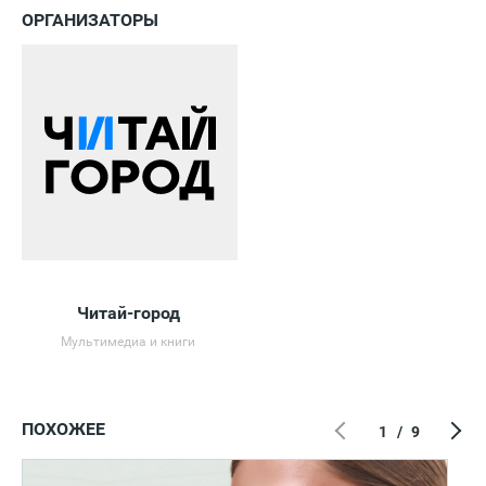
ОРГАНИЗАТОРЫ
Читай-город
Мультимедиа и книги
ПОХОЖЕЕ
1
/
9