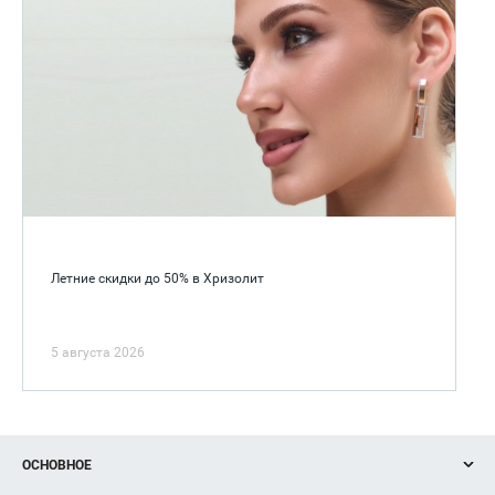
Летние скидки до 50% в Хризолит
5 августа 2026
ОСНОВНОЕ