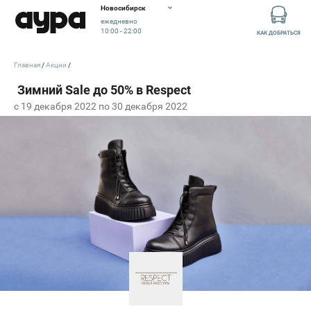
Новосибирск
ежедневно
10:00 - 22:00
КАК ДОБРАТЬСЯ
Главная
Акции
c 19 декабря 2022 по 30 декабря 2022