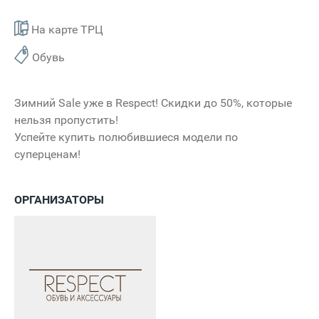
На карте ТРЦ
Обувь
Зимний Sale уже в Respect! Cкидки до 50%, которые
нельзя пропустить!
Успейте купить полюбившиеся модели по
суперценам!
ОРГАНИЗАТОРЫ