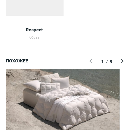
Respect
Обувь
ПОХОЖЕЕ
1
/
9