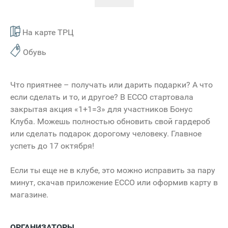
На карте ТРЦ
Обувь
Что приятнее – получать или дарить подарки? А что
если сделать и то, и другое? В ECCO стартовала
закрытая акция «1+1=3» для участников Бонус
Клуба. Можешь полностью обновить свой гардероб
или сделать подарок дорогому человеку. Главное
успеть до 17 октября!
Если ты еще не в клубе, это можно исправить за пару
минут, скачав приложение ECCO или оформив карту в
магазине.
ОРГАНИЗАТОРЫ