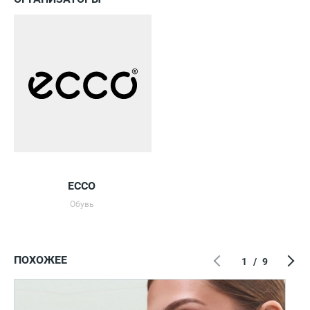
ECCO
Обувь
ПОХОЖЕЕ
1
/
9