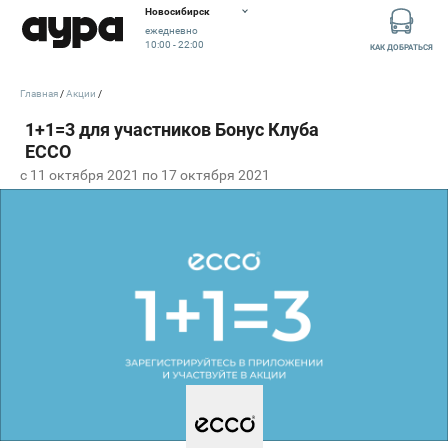
Новосибирск
ежедневно
10:00 - 22:00
КАК ДОБРАТЬСЯ
Главная
Акции
c 11 октября 2021 по 17 октября 2021