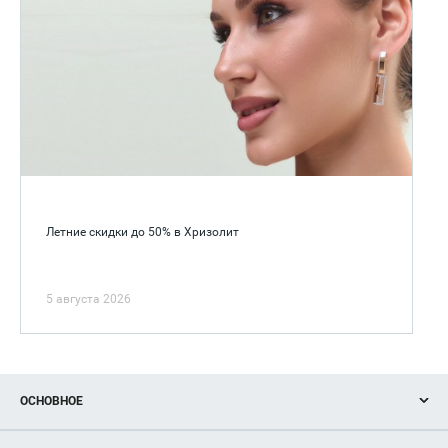
Летние скидки до 50% в Хризолит
5 августа 2026
ОСНОВНОЕ
Акции