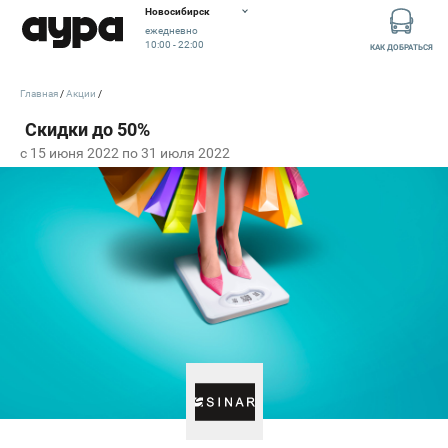
Новосибирск
ежедневно
10:00 - 22:00
КАК ДОБРАТЬСЯ
Главная
Акции
c 15 июня 2022 по 31 июля 2022