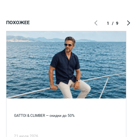
ПОХОЖЕЕ
1
/
9
GATTOI & CLIMBER — скидки до 50%
21 июля 2026