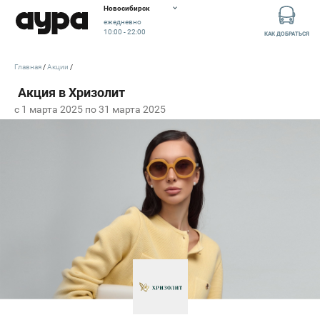
Новосибирск
ежедневно
10:00 - 22:00
КАК ДОБРАТЬСЯ
Главная
Акции
c 1 марта 2025 по 31 марта 2025