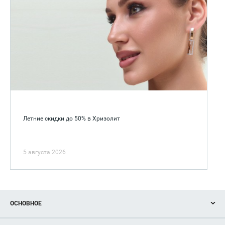
Летние скидки до 50% в Хризолит
5 августа 2026
ОСНОВНОЕ
Акции