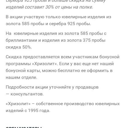
серебра 925 пробы и больше скидка на сумму
изделий составит 30% от цены на полке.
В акции участвую только ювелирные изделия из
золота 585 пробы и серебра 925 пробы.
На ювелирные изделия из золота 585 пробы с
бриллиантами и изделия из золота 375 пробы
скидка 50%.
Скидка предоставляется всем участникам бонусной
программы «Хризолит». Если у вас еще нет нашей
бонусной карты, можно бесплатно ее оформить в
нашем отделе.
Подробности акции уточняйте у продавцов
— консультантов.
«Хризолит» – собственное производство ювелирных
изделий с 1995 года.