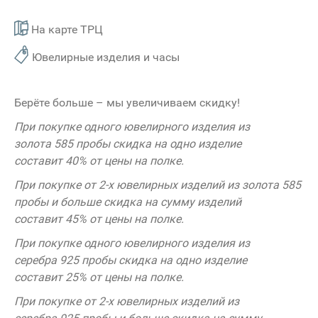
На карте ТРЦ
Ювелирные изделия и часы
Берёте больше – мы увеличиваем скидку!
При покупке одного ювелирного изделия из
золота 585 пробы скидка на одно изделие
составит 40% от цены на полке.
При покупке от 2-х ювелирных изделий из золота 585
пробы и больше скидка на сумму изделий
составит 45% от цены на полке.
При покупке одного ювелирного изделия из
серебра 925 пробы скидка на одно изделие
составит 25% от цены на полке.
При покупке от 2-х ювелирных изделий из