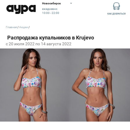
Новосибирск
ежедневно
10:00 - 22:00
КАК ДОБРАТЬСЯ
Главная
Акции
c 20 июля 2022 по 14 августа 2022