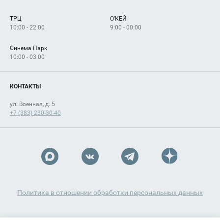
Сервисы
Арендаторам
ТРЦ
О'КЕЙ
Как добраться
10:00 - 22:00
9:00 - 00:00
Синема Парк
10:00 - 03:00
КОНТАКТЫ
ул. Военная, д. 5
+7 (383) 230-30-40
Политика в отношении обработки персональных данных