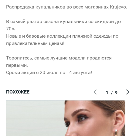
Распродажа купальников во всех магазинах Krujevo.
В самый разгар сезона купальники со скидкой до
70% !
Новые и базовые коллекции пляжной одежды по
привлекательным ценам!
Торопитесь, самые лучшие модели продаются
первыми.
Сроки акции с 20 июля по 14 августа!
ПОХОЖЕЕ
1
/
9