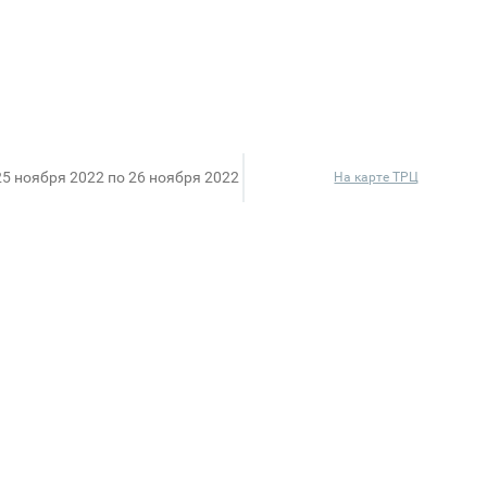
25 ноября 2022 по 26 ноября 2022
На карте ТРЦ