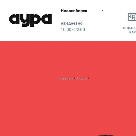
Новосибирск
Аура
ежедневно
ПОДАР
10:00 - 22:00
КАР
Главная
Акции