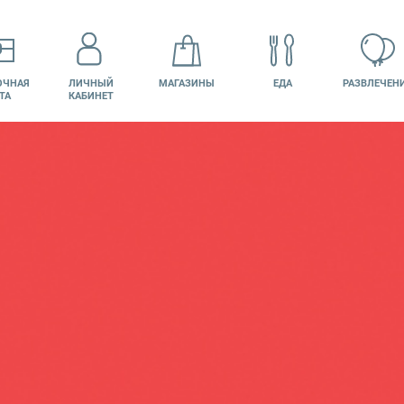
ОЧНАЯ
ЛИЧНЫЙ
МАГАЗИНЫ
ЕДА
РАЗВЛЕЧЕН
ТА
КАБИНЕТ
КИНО
ВАКАНСИИ