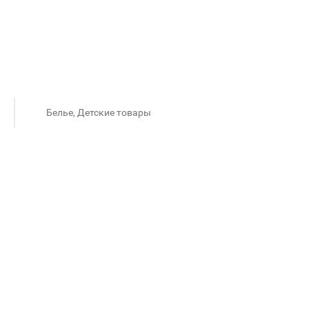
Белье, Детские товары