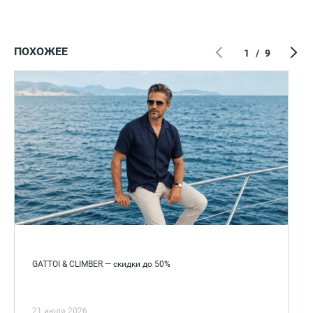
ПОХОЖЕЕ
1
/
9
GATTOI & CLIMBER — скидки до 50%
21 июля 2026