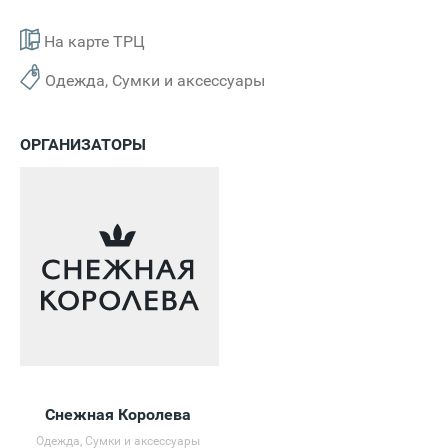
На карте ТРЦ
Одежда, Сумки и аксессуары
ОРГАНИЗАТОРЫ
Снежная Королева
Одежда, Сумки и аксессуары