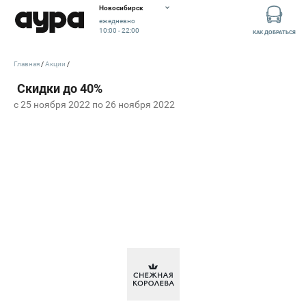
Новосибирск
ежедневно
10:00 - 22:00
КАК ДОБРАТЬСЯ
Главная
Акции
c 25 ноября 2022 по 26 ноября 2022