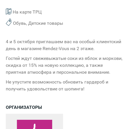
На карте ТРЦ
Обувь, Детские товары
4 и 5 октября приглашаем вас на особый клиентский
день в магазине Rendez-Vous на 2 этаже.
Гостей ждут свежевыжатые соки из яблок и моркови,
скидка от 15% на новую коллекцию, а также
приятная атмосфера и персональное внимание.
Не упустите возможность обновить гардероб и
получить удовольствие от шопинга!
ОРГАНИЗАТОРЫ