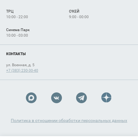
Сервисы
Арендаторам
ТРЦ
О'КЕЙ
Как добраться
10:00 - 22:00
9:00 - 00:00
Синема Парк
10:00 - 03:00
КОНТАКТЫ
ул. Военная, д. 5
+7 (383) 230-30-40
Политика в отношении обработки персональных данных