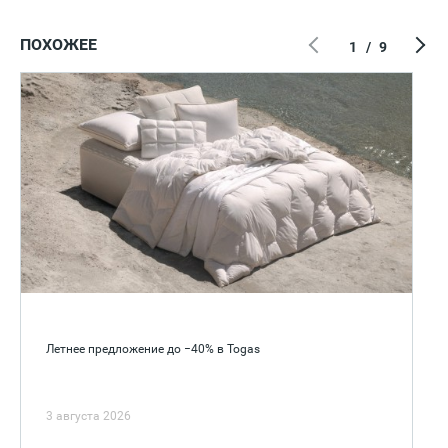
ПОХОЖЕЕ
1
/
9
Летнее предложение до −40% в Togas
3 августа 2026