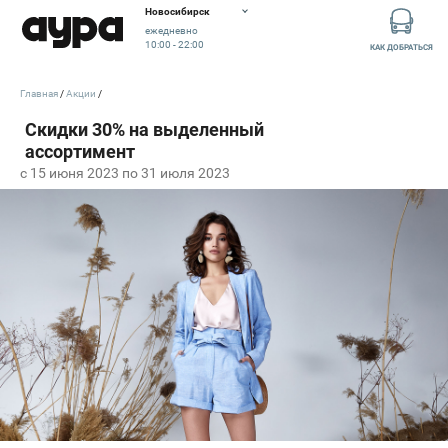
Новосибирск
ежедневно
10:00 - 22:00
КАК ДОБРАТЬСЯ
Главная
Акции
c 15 июня 2023 по 31 июля 2023